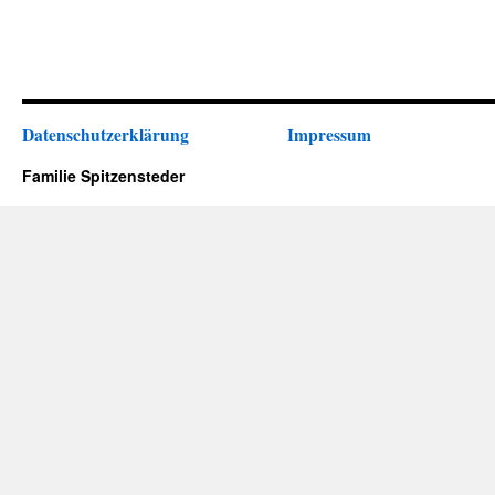
Datenschutzerklärung
Impressum
Familie Spitzensteder